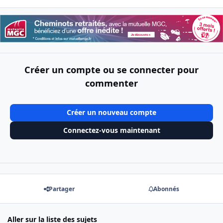
Créer un compte ou se connecter pour
commenter
Créer un nouveau compte
Connectez-vous maintenant
Partager
Abonnés
Aller sur la liste des sujets