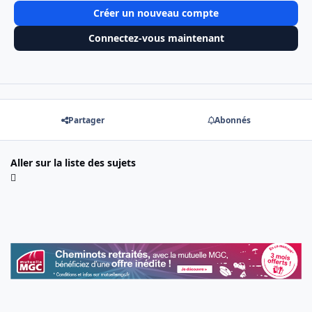
Créer un nouveau compte
Connectez-vous maintenant
Partager
Abonnés
Aller sur la liste des sujets