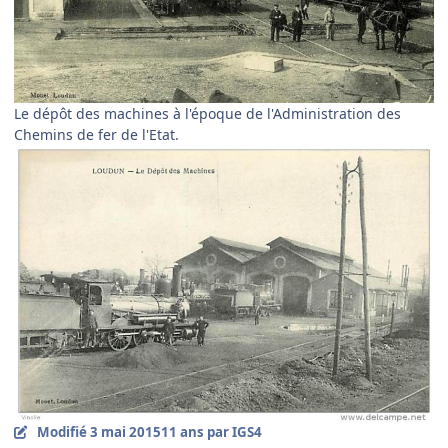
Le dépôt des machines à l'époque de l'Administration des
Chemins de fer de l'Etat.
Modifié
3 mai 2015
11 ans
par IGS4