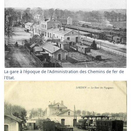
La gare à l'époque de l'Administration des Chemins de fer de
l'Etat.