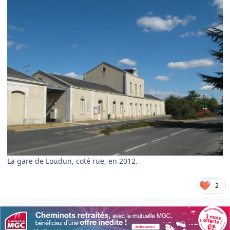
La gare de Loudun, coté rue, en 2012.
2