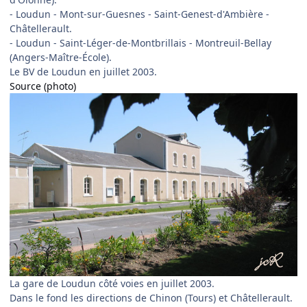
- Loudun - Mont-sur-Guesnes - Saint-Genest-d'Ambière -
Châtellerault.
- Loudun - Saint-Léger-de-Montbrillais - Montreuil-Bellay
(Angers-Maître-École).
Le BV de Loudun en juillet 2003.
Source (photo)
La gare de Loudun côté voies en juillet 2003.
Dans le fond les directions de Chinon (Tours) et Châtellerault.