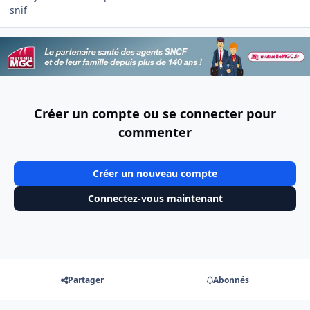
snif
Créer un compte ou se connecter pour
commenter
Créer un nouveau compte
Connectez-vous maintenant
Partager
Abonnés