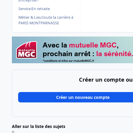
Entreprise:
-
Service:
En retraite
Métier & Lieu:
toute la carrière à
PARIS MONTPARNASSE
Créer un compte ou
Créer un nouveau compte
Aller sur la liste des sujets