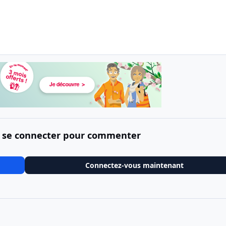
 se connecter pour commenter
Connectez-vous maintenant