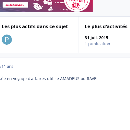
Les plus actifs dans ce sujet
Le plus d'activités
31 juil. 2015
1 publication
5
11 ans
isée en voyage d'affaires utilise AMADEUS ou RAVEL.