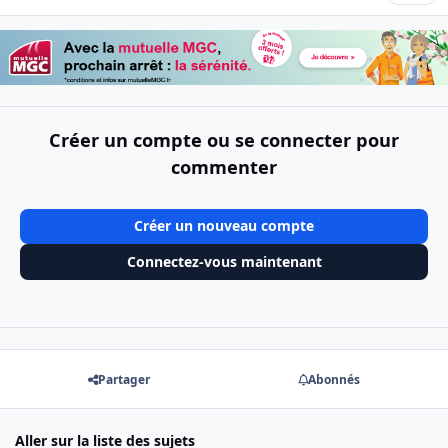
Créer un compte ou se connecter pour
commenter
Créer un nouveau compte
Connectez-vous maintenant
Partager
Abonnés
Aller sur la liste des sujets