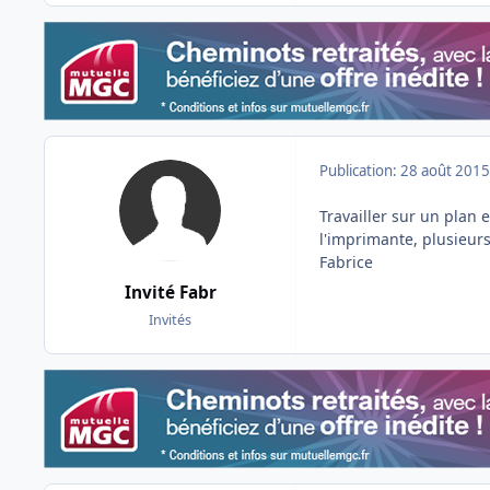
Publication:
28 août 2015
Travailler sur un plan e
l'imprimante, plusieurs 
Fabrice
Invité Fabr
Invités