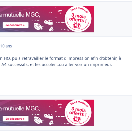
10 ans
n HO, puis retravailler le format d'impression afin d'obtenir, à
A4 successifs, et les accoler...ou aller voir un imprimeur.