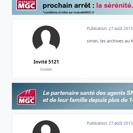
Publication:
27 août 2015
sinon, les archives au M
Invité 5121
Invités
Publication:
27 août 2015