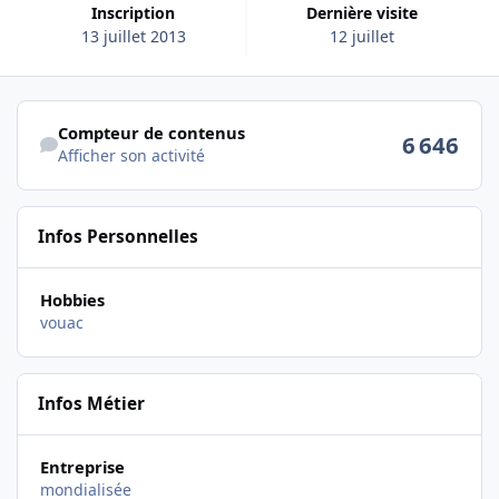
Inscription
Dernière visite
13 juillet 2013
12 juillet
Afficher son activité
Compteur de contenus
6 646
Afficher son activité
Infos Personnelles
Hobbies
vouac
Infos Métier
Entreprise
mondialisée