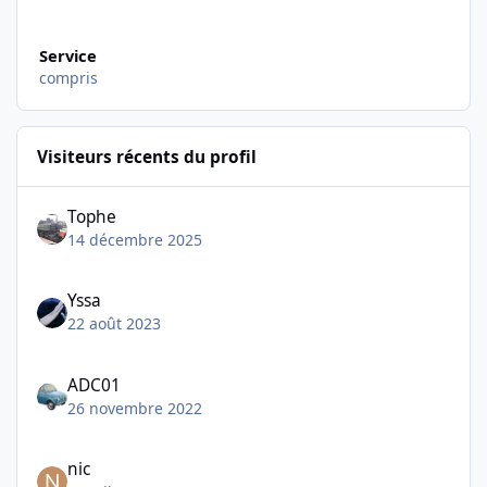
Service
compris
Visiteurs récents du profil
Tophe
14 décembre 2025
Yssa
22 août 2023
ADC01
26 novembre 2022
nic