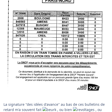
La signature "des idées d'avance" au bas de ces bulletins de
retard m'a souvent fait
, ou bien
, ou