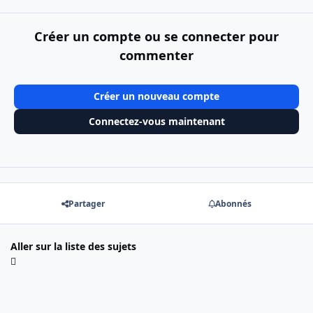
Créer un compte ou se connecter pour
commenter
Créer un nouveau compte
Connectez-vous maintenant
Partager
Abonnés
Aller sur la liste des sujets