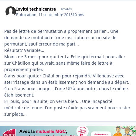
Invité technicentre
Invités
Publication:
11 septembre 2015
10 ans
Pas de lettre de permutation à proprement parler... Une
demande de mutation et une inscription sur un site de
permutant, sauf erreur de ma part...
Résultat? Variable...
Moins de 3 mois pour quitter La Folie qui fermait pour aller
sur Châtillon qui ouvrait, sans même faire de lettre à
proprement parler.
8 ans pour quitter Châtillon pour rejoindre Villeneuve avec
aterrrissage dans un établissement non demandé au départ.
4 ou 5 ans pour bouger d'une UP à une autre, dans le même
établissement.
ET puis, pour la suite, on verra bien... Une incapacité
médicale de tenue d'un poste n'aide pas vraiment pour rester
sur place...