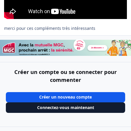
merci pour ces compléments très intéressants
Créer un compte ou se connecter pour
commenter
Créer un nouveau compte
Connectez-vous maintenant