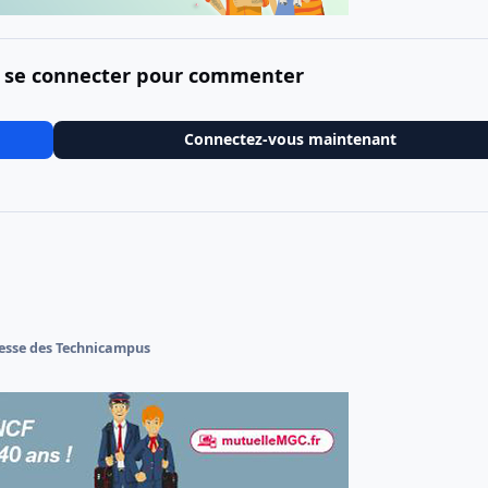
 se connecter pour commenter
Connectez-vous maintenant
esse des Technicampus