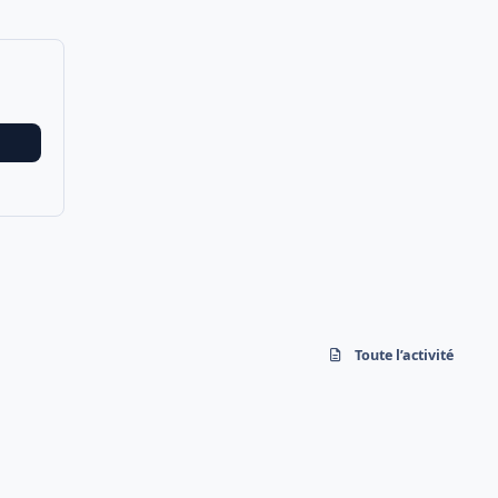
Toute l’activité