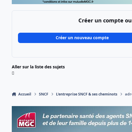
Créer un compte ou
Créer un nouveau compte
Aller sur la liste des sujets
Accueil
SNCF
L'entreprise SNCF & ses cheminots
adr