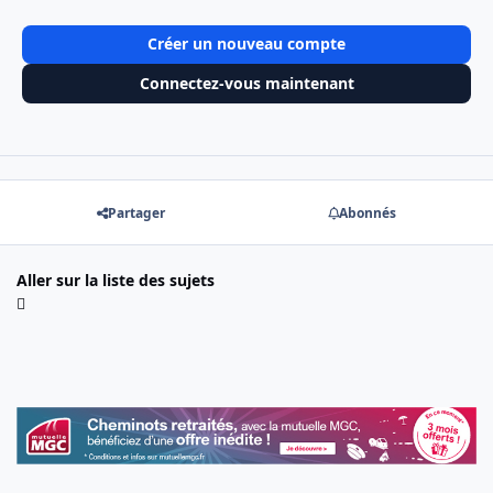
Créer un nouveau compte
Connectez-vous maintenant
Partager
Abonnés
Aller sur la liste des sujets