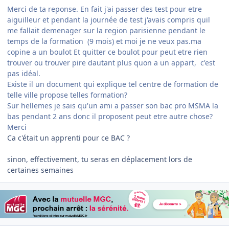
Merci de ta reponse. En fait j'ai passer des test pour etre
aiguilleur et pendant la journée de test j'avais compris quil
me fallait demenager sur la region parisienne pendant le
temps de la formation (9 mois) et moi je ne veux pas.ma
copine a un boulot Et quitter ce boulot pour peut etre rien
trouver ou trouver pire dautant plus quon a un appart, c'est
pas idéal.
Existe il un document qui explique tel centre de formation de
telle ville propose telles formation?
Sur hellemes je sais qu'un ami a passer son bac pro MSMA la
bas pendant 2 ans donc il proposent peut etre autre chose?
Merci
Ca c'était un apprenti pour ce BAC ?
sinon, effectivement, tu seras en déplacement lors de
certaines semaines