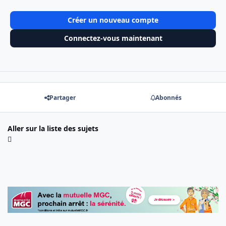
Créer un nouveau compte
Connectez-vous maintenant
Partager
Abonnés
Aller sur la liste des sujets