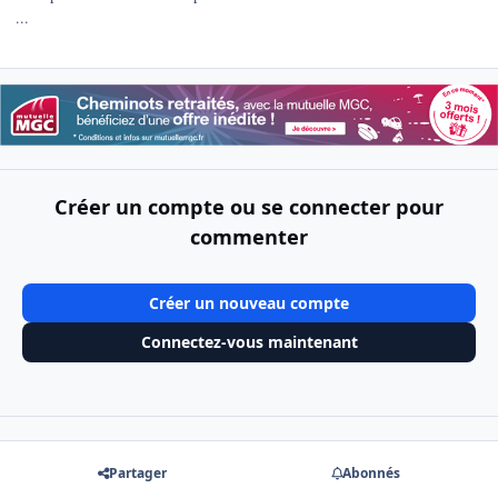
...
Créer un compte ou se connecter pour
commenter
Créer un nouveau compte
Connectez-vous maintenant
Partager
Abonnés