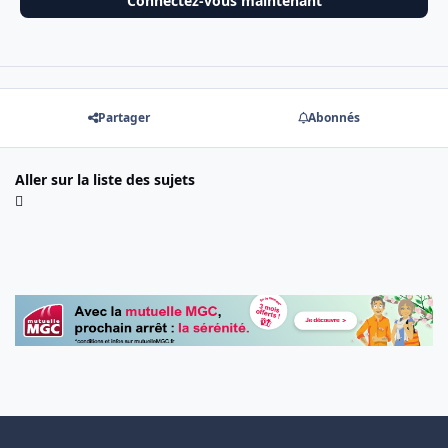
Connectez-vous maintenant
Partager
Abonnés
Aller sur la liste des sujets