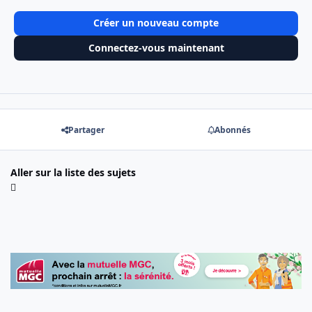
Créer un nouveau compte
Connectez-vous maintenant
Partager
Abonnés
Aller sur la liste des sujets