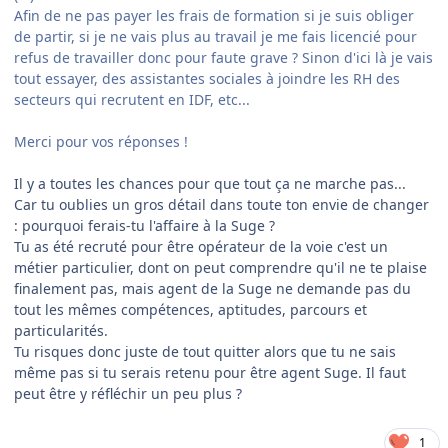
Afin de ne pas payer les frais de formation si je suis obliger
de partir, si je ne vais plus au travail je me fais licencié pour
refus de travailler donc pour faute grave ? Sinon d'ici là je vais
tout essayer, des assistantes sociales à joindre les RH des
secteurs qui recrutent en IDF, etc...
Merci pour vos réponses !
Il y a toutes les chances pour que tout ça ne marche pas...
Car tu oublies un gros détail dans toute ton envie de changer
: pourquoi ferais-tu l'affaire à la Suge ?
Tu as été recruté pour être opérateur de la voie c'est un
métier particulier, dont on peut comprendre qu'il ne te plaise
finalement pas, mais agent de la Suge ne demande pas du
tout les mêmes compétences, aptitudes, parcours et
particularités.
Tu risques donc juste de tout quitter alors que tu ne sais
même pas si tu serais retenu pour être agent Suge. Il faut
peut être y réfléchir un peu plus ?
1