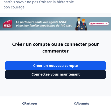
parfois savoir ne pas froisser la hiérarchie...
bon courage
Créer un compte ou se connecter pour
commenter
Créer un nouveau compte
Connectez-vous maintenant
Partager
Abonnés