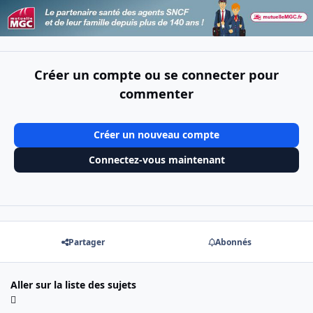
Créer un compte ou se connecter pour
commenter
Créer un nouveau compte
Connectez-vous maintenant
Partager
Abonnés
Aller sur la liste des sujets