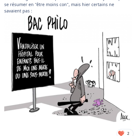
se résumer en "être moins con", mais hier certains ne
savaient pas :
2