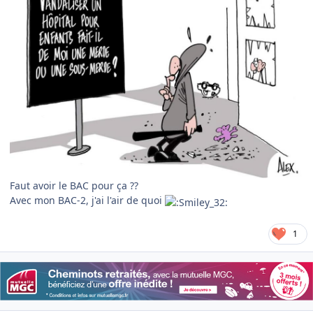
Faut avoir le BAC pour ça ??
Avec mon BAC-2, j'ai l'air de quoi
1