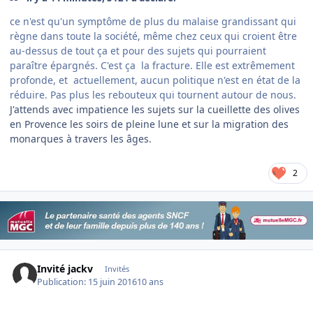
ce n'est qu'un symptôme de plus du malaise grandissant qui
règne dans toute la société, même chez ceux qui croient être
au-dessus de tout ça et pour des sujets qui pourraient
paraître épargnés. C'est ça la fracture. Elle est extrêmement
profonde, et actuellement, aucun politique n'est en état de la
réduire. Pas plus les rebouteux qui tournent autour de nous.
J'attends avec impatience les sujets sur la cueillette des olives
en Provence les soirs de pleine lune et sur la migration des
monarques à travers les âges.
2
Invité jackv
Invités
Publication:
15 juin 2016
10 ans