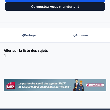
Connectez-vous maintenant
Partager
Abonnés
Aller sur la liste des sujets