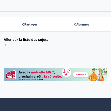
Partager
Abonnés
Aller sur la liste des sujets