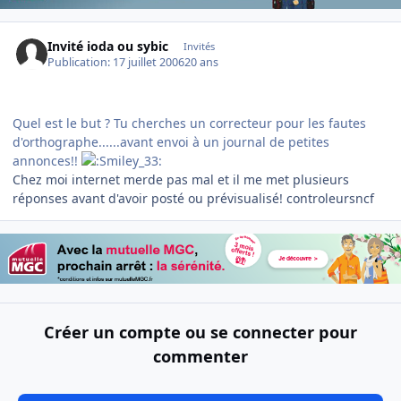
Invité ioda ou sybic
Invités
Publication:
17 juillet 2006
20 ans
Quel est le but ? Tu cherches un correcteur pour les fautes
d'orthographe......avant envoi à un journal de petites
annonces!!
Chez moi internet merde pas mal et il me met plusieurs
réponses avant d'avoir posté ou prévisualisé! controleursncf
Créer un compte ou se connecter pour
commenter