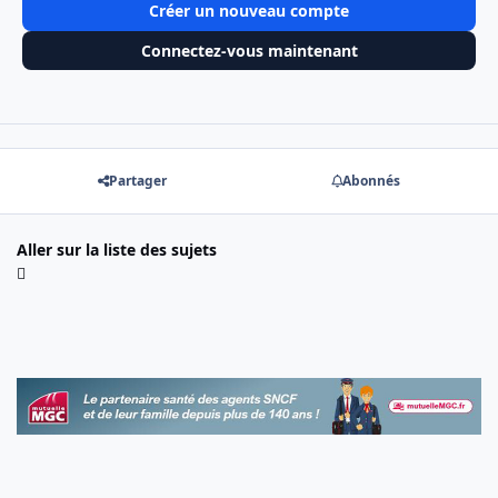
Créer un nouveau compte
Connectez-vous maintenant
Partager
Abonnés
Aller sur la liste des sujets