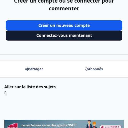
Créer un compte ou se connecter pour
commenter
Créer un nouveau compte
Connectez-vous maintenant
Partager
Abonnés
Aller sur la liste des sujets