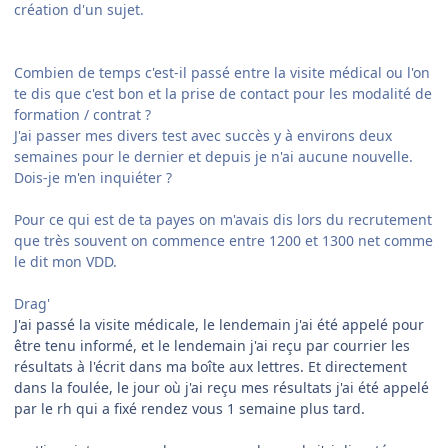
création d'un sujet.
Combien de temps c'est-il passé entre la visite médical ou l'on
te dis que c'est bon et la prise de contact pour les modalité de
formation / contrat ?
J'ai passer mes divers test avec succès y à environs deux
semaines pour le dernier et depuis je n'ai aucune nouvelle.
Dois-je m'en inquiéter ?
Pour ce qui est de ta payes on m'avais dis lors du recrutement
que très souvent on commence entre 1200 et 1300 net comme
le dit mon VDD.
Drag'
J'ai passé la visite médicale, le lendemain j'ai été appelé pour
être tenu informé, et le lendemain j'ai reçu par courrier les
résultats à l'écrit dans ma boîte aux lettres. Et directement
dans la foulée, le jour où j'ai reçu mes résultats j'ai été appelé
par le rh qui a fixé rendez vous 1 semaine plus tard.