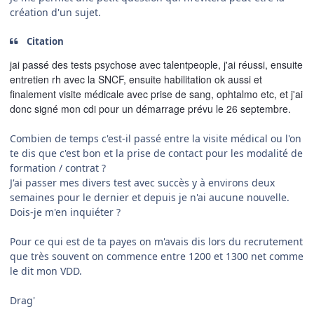
création d'un sujet.
Citation
jai passé des tests psychose avec talentpeople, j'ai réussi, ensuite
entretien rh avec la SNCF, ensuite habilitation ok aussi et
finalement visite médicale avec prise de sang, ophtalmo etc, et j'ai
donc signé mon cdi pour un démarrage prévu le 26 septembre.
Combien de temps c'est-il passé entre la visite médical ou l'on
te dis que c'est bon et la prise de contact pour les modalité de
formation / contrat ?
J'ai passer mes divers test avec succès y à environs deux
semaines pour le dernier et depuis je n'ai aucune nouvelle.
Dois-je m'en inquiéter ?
Pour ce qui est de ta payes on m'avais dis lors du recrutement
que très souvent on commence entre 1200 et 1300 net comme
le dit mon VDD.
Drag'