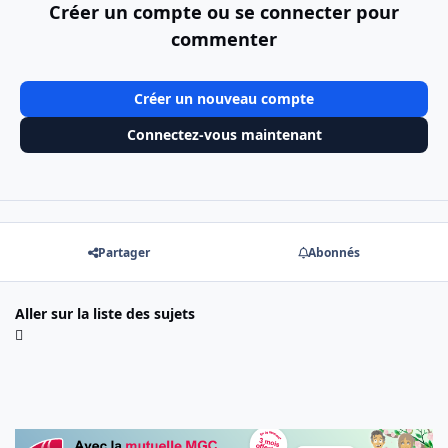
Créer un compte ou se connecter pour
commenter
Créer un nouveau compte
Connectez-vous maintenant
Partager
Abonnés
Aller sur la liste des sujets