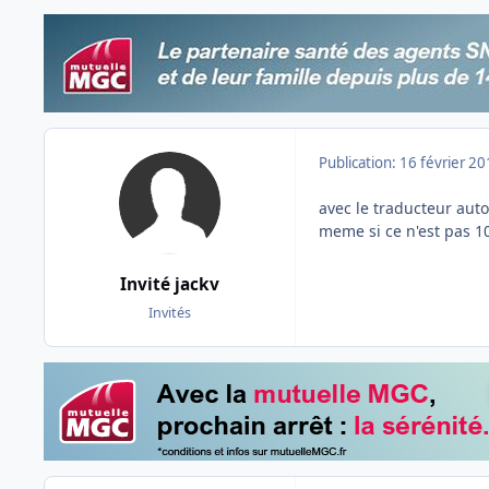
Publication:
16 février 2
avec le traducteur auto
meme si ce n'est pas 1
Invité jackv
Invités