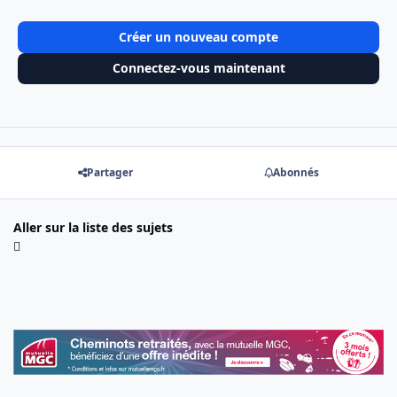
Créer un nouveau compte
Connectez-vous maintenant
Partager
Abonnés
Aller sur la liste des sujets