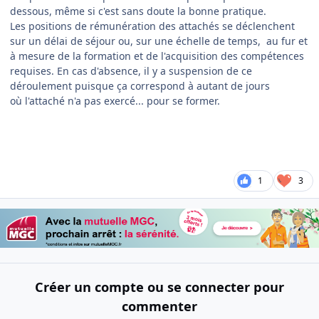
dessous, même si c'est sans doute la bonne pratique.
Les positions de rémunération des attachés se déclenchent
sur un délai de séjour ou, sur une échelle de temps, au fur et
à mesure de la formation et de l'acquisition des compétences
requises. En cas d'absence, il y a suspension de ce
déroulement puisque ça correspond à autant de jours
où l'attaché n'a pas exercé... pour se former.
1
3
Créer un compte ou se connecter pour
commenter