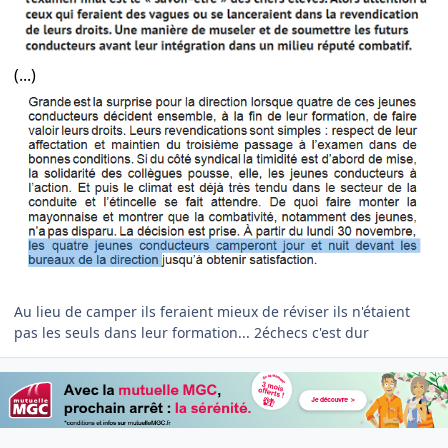
(...)
Au lieu de camper ils feraient mieux de réviser ils n'étaient
pas les seuls dans leur formation... 2échecs c'est dur