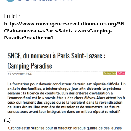
Lu ici :
https://www.convergencesrevolutionnaires.org/SN
CF-du-nouveau-a-Paris-Saint-Lazare-Camping-
Paradise?navthem=1
(...)