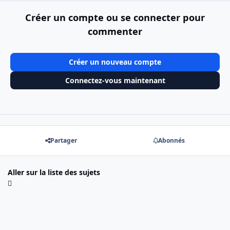
Créer un compte ou se connecter pour
commenter
Créer un nouveau compte
Connectez-vous maintenant
Partager
Abonnés
Aller sur la liste des sujets