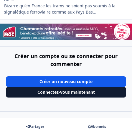
Bizarre qu'en France les trams ne soient pas soumis à la
signalétique ferroviaire comme aux Pays Bas...
Créer un compte ou se connecter pour
commenter
Créer un nouveau compte
Connectez-vous maintenant
Partager
Abonnés