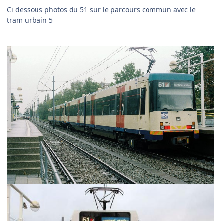
Ci dessous photos du 51 sur le parcours commun avec le
tram urbain 5