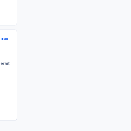
TEUR
erait