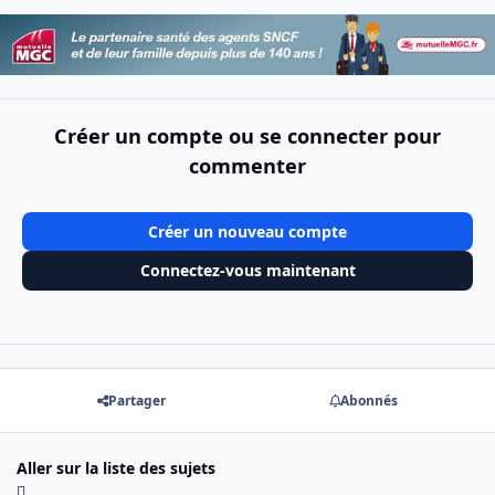
Créer un compte ou se connecter pour
commenter
Créer un nouveau compte
Connectez-vous maintenant
Partager
Abonnés
Aller sur la liste des sujets