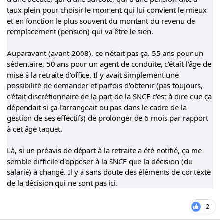
taux plein pour choisir le moment qui lui convient le mieux
et en fonction le plus souvent du montant du revenu de
remplacement (pension) qui va être le sien.
Auparavant (avant 2008), ce n'était pas ça. 55 ans pour un
sédentaire, 50 ans pour un agent de conduite, c'était l'âge de
mise à la retraite d'office. Il y avait simplement une
possibilité de demander et parfois d'obtenir (pas toujours,
c'était discrétionnaire de la part de la SNCF c'est à dire que ça
dépendait si ça l'arrangeait ou pas dans le cadre de la
gestion de ses effectifs) de prolonger de 6 mois par rapport
à cet âge taquet.
Là, si un préavis de départ à la retraite a été notifié, ça me
semble difficile d'opposer à la SNCF que la décision (du
salarié) a changé. Il y a sans doute des éléments de contexte
de la décision qui ne sont pas ici.
2