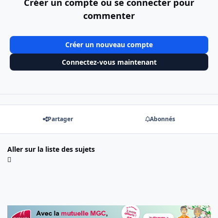
Créer un compte ou se connecter pour
commenter
Créer un nouveau compte
Connectez-vous maintenant
Partager
Abonnés
Aller sur la liste des sujets