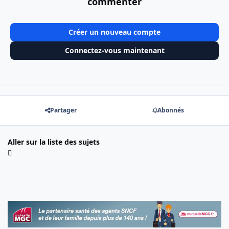
commenter
Créer un nouveau compte
Connectez-vous maintenant
Partager
Abonnés
Aller sur la liste des sujets