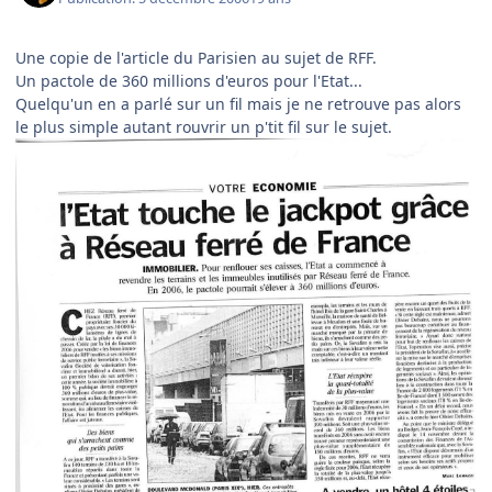
Une copie de l'article du Parisien au sujet de RFF.
Un pactole de 360 millions d'euros pour l'Etat...
Quelqu'un en a parlé sur un fil mais je ne retrouve pas alors
le plus simple autant rouvrir un p'tit fil sur le sujet.