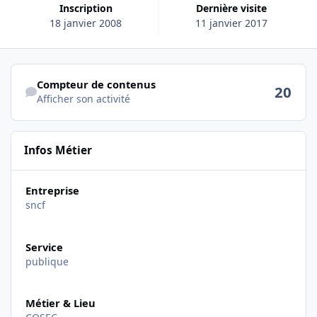
Inscription
Dernière visite
18 janvier 2008
11 janvier 2017
Afficher son activité
Compteur de contenus
20
Afficher son activité
Infos Métier
Entreprise
sncf
Service
publique
Métier & Lieu