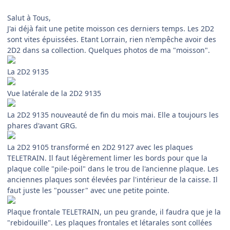
Salut à Tous,
J'ai déjà fait une petite moisson ces derniers temps. Les 2D2
sont vites épuissées. Etant Lorrain, rien n'empêche avoir des
2D2 dans sa collection. Quelques photos de ma "moisson".
La 2D2 9135
Vue latérale de la 2D2 9135
La 2D2 9135 nouveauté de fin du mois mai. Elle a toujours les
phares d'avant GRG.
La 2D2 9105 transformé en 2D2 9127 avec les plaques
TELETRAIN. Il faut légèrement limer les bords pour que la
plaque colle "pile-poil" dans le trou de l'ancienne plaque. Les
anciennes plaques sont élevées par l'intérieur de la caisse. Il
faut juste les "pousser" avec une petite pointe.
Plaque frontale TELETRAIN, un peu grande, il faudra que je la
"rebidouille". Les plaques frontales et létarales sont collées