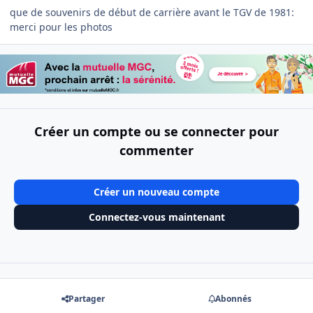
que de souvenirs de début de carrière avant le TGV de 1981:
merci pour les photos
Créer un compte ou se connecter pour
commenter
Créer un nouveau compte
Connectez-vous maintenant
Partager
Abonnés