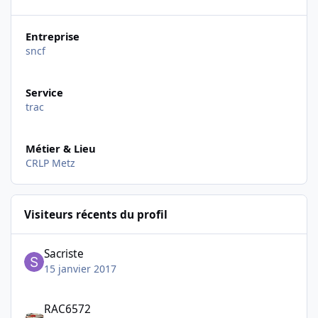
Entreprise
sncf
Service
trac
Métier & Lieu
CRLP Metz
Visiteurs récents du profil
Sacriste
15 janvier 2017
RAC6572