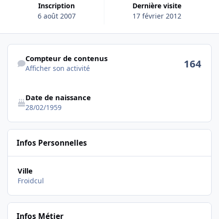
Inscription
Dernière visite
6 août 2007
17 février 2012
Afficher son activité
Compteur de contenus
164
Afficher son activité
Date de naissance
28/02/1959
Infos Personnelles
Ville
Froidcul
Infos Métier