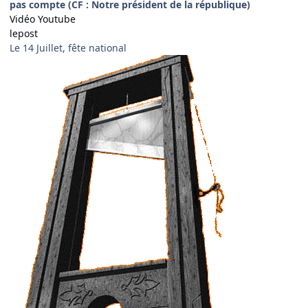
pas compte (CF : Notre président de la république)
Vidéo Youtube
lepost
Le 14 Juillet, fête national