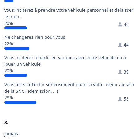
vous inciterez à prendre votre véhicule personnel et délaisser
le train.
20%
40
Ne changerez rien pour vous
22%
44
Vous inciterez à partir en vacance avec votre véhicule ou à
louer un véhicule
20%
39
Vous ferez réfléchir sérieusement quant à votre avenir au sein
de la SNCF (demission, ...)
28%
56
8.
jamais