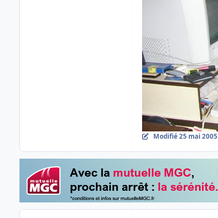
Modifié
25 mai 2005