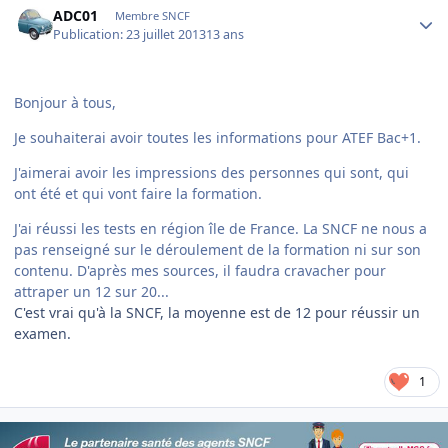
ADC01
Membre SNCF
Publication:
23 juillet 2013
13 ans
Bonjour à tous,
Je souhaiterai avoir toutes les informations pour ATEF Bac+1.
J'aimerai avoir les impressions des personnes qui sont, qui
ont été et qui vont faire la formation.
J'ai réussi les tests en région île de France. La SNCF ne nous a
pas renseigné sur le déroulement de la formation ni sur son
contenu. D'après mes sources, il faudra cravacher pour
attraper un 12 sur 20...
C'est vrai qu'à la SNCF, la moyenne est de 12 pour réussir un
examen.
1