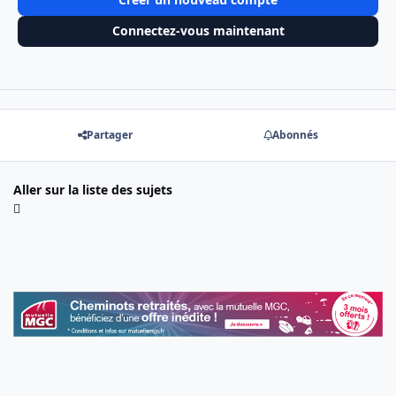
Connectez-vous maintenant
Partager
Abonnés
Aller sur la liste des sujets