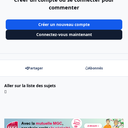
commenter
Créer un nouveau compte
Connectez-vous maintenant
Partager
Abonnés
Aller sur la liste des sujets