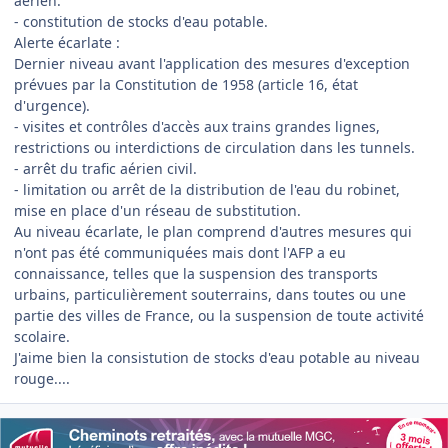
aérien.
- constitution de stocks d'eau potable.
Alerte écarlate :
Dernier niveau avant l'application des mesures d'exception
prévues par la Constitution de 1958 (article 16, état
d'urgence).
- visites et contrôles d'accès aux trains grandes lignes,
restrictions ou interdictions de circulation dans les tunnels.
- arrêt du trafic aérien civil.
- limitation ou arrêt de la distribution de l'eau du robinet,
mise en place d'un réseau de substitution.
Au niveau écarlate, le plan comprend d'autres mesures qui
n'ont pas été communiquées mais dont l'AFP a eu
connaissance, telles que la suspension des transports
urbains, particulièrement souterrains, dans toutes ou une
partie des villes de France, ou la suspension de toute activité
scolaire.
J'aime bien la consistution de stocks d'eau potable au niveau
rouge....