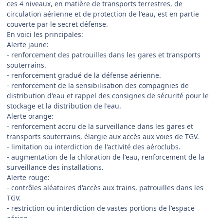
ces 4 niveaux, en matière de transports terrestres, de
circulation aérienne et de protection de l'eau, est en partie
couverte par le secret défense.
En voici les principales:
Alerte jaune:
- renforcement des patrouilles dans les gares et transports
souterrains.
- renforcement gradué de la défense aérienne.
- renforcement de la sensibilisation des compagnies de
distribution d'eau et rappel des consignes de sécurité pour le
stockage et la distribution de l'eau.
Alerte orange:
- renforcement accru de la surveillance dans les gares et
transports souterrains, élargie aux accès aux voies de TGV.
- limitation ou interdiction de l'activité des aéroclubs.
- augmentation de la chloration de l'eau, renforcement de la
surveillance des installations.
Alerte rouge:
- contrôles aléatoires d'accès aux trains, patrouilles dans les
TGV.
- restriction ou interdiction de vastes portions de l'espace