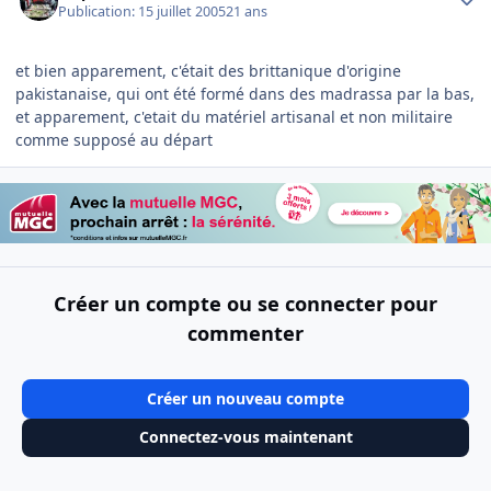
Publication:
15 juillet 2005
21 ans
et bien apparement, c'était des brittanique d'origine
pakistanaise, qui ont été formé dans des madrassa par la bas,
et apparement, c'etait du matériel artisanal et non militaire
comme supposé au départ
Créer un compte ou se connecter pour
commenter
Créer un nouveau compte
Connectez-vous maintenant