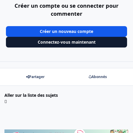
Créer un compte ou se connecter pour
commenter
Créer un nouveau compte
Connectez-vous maintenant
Partager
Abonnés
Aller sur la liste des sujets