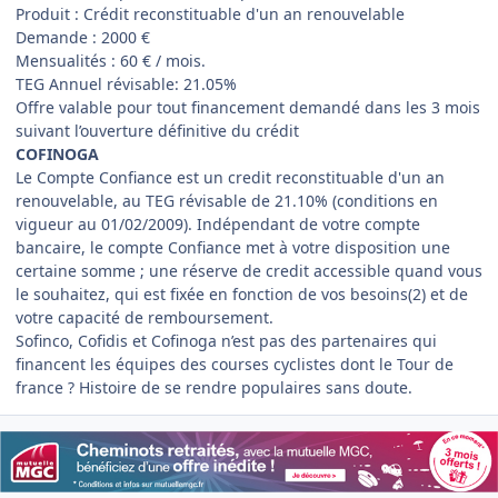
Produit : Crédit reconstituable d'un an renouvelable
Demande : 2000 €
Mensualités : 60 € / mois.
TEG Annuel révisable:
21.05%
Offre valable pour tout financement demandé dans les 3 mois
suivant l’ouverture définitive du crédit
COFINOGA
Le Compte Confiance est un credit reconstituable d'un an
renouvelable, au TEG révisable de
21.10%
(conditions en
vigueur au 01/02/2009). Indépendant de votre compte
bancaire, le compte Confiance met à votre disposition une
certaine somme ; une réserve de credit accessible quand vous
le souhaitez, qui est fixée en fonction de vos besoins(2) et de
votre capacité de remboursement.
Sofinco, Cofidis et Cofinoga n’est pas des partenaires qui
financent les équipes des courses cyclistes dont le Tour de
france ? Histoire de se rendre populaires sans doute.