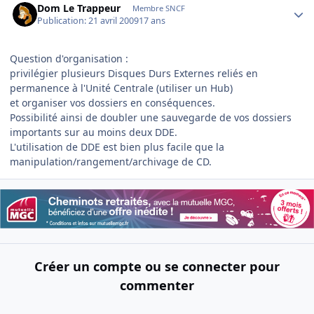
Dom Le Trappeur
Membre SNCF
Publication:
21 avril 2009
17 ans
Question d'organisation :
privilégier plusieurs Disques Durs Externes reliés en
permanence à l'Unité Centrale (utiliser un Hub)
et organiser vos dossiers en conséquences.
Possibilité ainsi de doubler une sauvegarde de vos dossiers
importants sur au moins deux DDE.
L'utilisation de DDE est bien plus facile que la
manipulation/rangement/archivage de CD.
Créer un compte ou se connecter pour
commenter