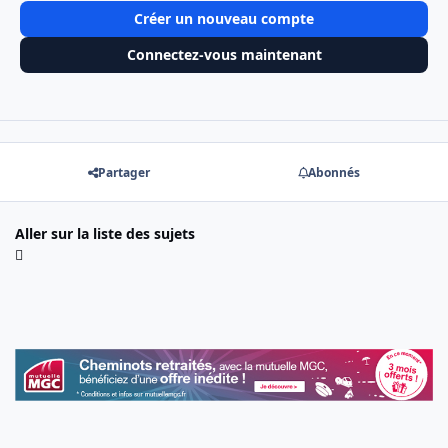
Créer un nouveau compte
Connectez-vous maintenant
Partager
Abonnés
Aller sur la liste des sujets