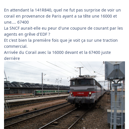
En attendant la 141R840, quel ne fut pas surprise de voir un
corail en provenance de Paris ayant a sa tête une 16000 et
une.... 67400
La SNCF aurait-elle eu peur d'une coupure de courant par les
agents en grêve d'EDF ?
Et c'est bien la première fois que je voit ça sur une traction
commercial.
Arrivée du Corail avec la 16000 devant et la 67400 juste
derrière