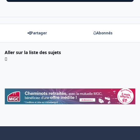
Partager
Abonnés
Aller sur la liste des sujets