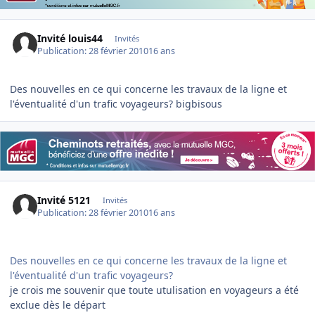
Invité louis44
Invités
Publication:
28 février 2010
16 ans
Des nouvelles en ce qui concerne les travaux de la ligne et
l'éventualité d'un trafic voyageurs? bigbisous
Invité 5121
Invités
Publication:
28 février 2010
16 ans
Des nouvelles en ce qui concerne les travaux de la ligne et
l'éventualité d'un trafic voyageurs?
je crois me souvenir que toute utulisation en voyageurs a été
exclue dès le départ