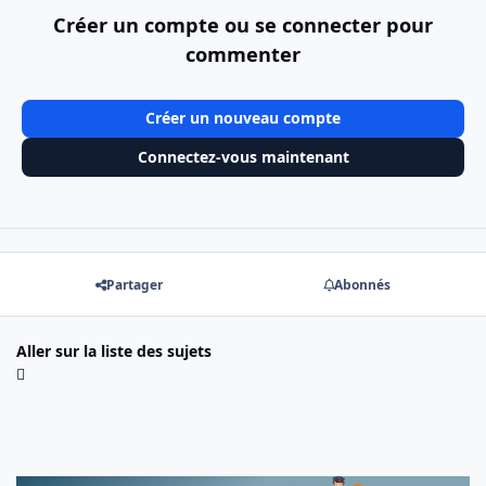
Créer un compte ou se connecter pour
commenter
Créer un nouveau compte
Connectez-vous maintenant
Partager
Abonnés
Aller sur la liste des sujets