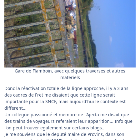
Gare de Flamboin, avec quelques traverses et autres
materiels
Donc la réactivation totale de la ligne approche, il y a 3 ans
des cadres de Fret me disaient que cette ligne serait
importante pour la SNCF, mais aujourd'hui le contexte est
different...
Un collegue passionné et membre de l'Ajecta me disait que
des trains de voyageurs referaient leur apparition... Info que
l'on peut trouver egalement sur certains blogs...
Je me souviens que le deputé maire de Provins, dans son