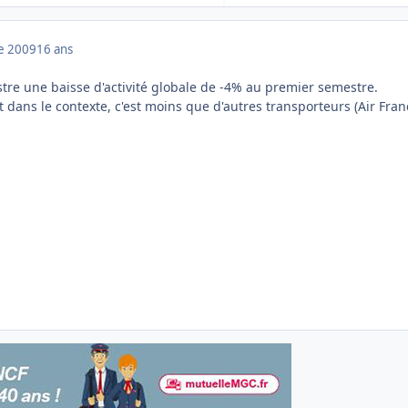
e 2009
16 ans
stre une baisse d'activité globale de -4% au premier semestre.
 dans le contexte, c'est moins que d'autres transporteurs (Air Fran