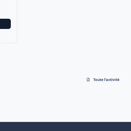
Toute l’activité