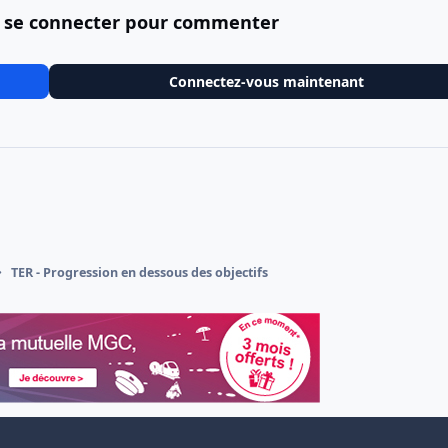
 se connecter pour commenter
Connectez-vous maintenant
TER - Progression en dessous des objectifs