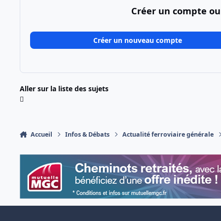
Créer un compte ou
Créer un nouveau compte
Aller sur la liste des sujets
Accueil
Infos & Débats
Actualité ferroviaire générale