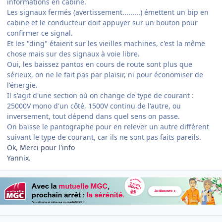
informations en cabine.
Les signaux fermés (avertissement.........) émettent un bip en
cabine et le conducteur doit appuyer sur un bouton pour
confirmer ce signal.
Et les "ding" étaient sur les vieilles machines, c'est la même
chose mais sur des signaux à voie libre.
Oui, les baissez pantos en cours de route sont plus que
sérieux, on ne le fait pas par plaisir, ni pour économiser de
l'énergie.
Il s'agit d'une section où on change de type de courant :
25000V mono d'un côté, 1500V continu de l'autre, ou
inversement, tout dépend dans quel sens on passe.
On baisse le pantographe pour en relever un autre différent
suivant le type de courant, car ils ne sont pas faits pareils.
Ok, Merci pour l'info
Yannix.