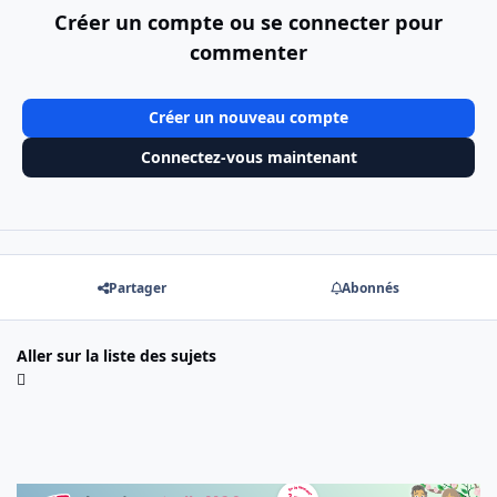
Créer un compte ou se connecter pour
commenter
Créer un nouveau compte
Connectez-vous maintenant
Partager
Abonnés
Aller sur la liste des sujets