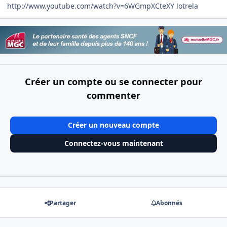
http://www.youtube.com/watch?v=6WGmpXCteXY lotrela
Créer un compte ou se connecter pour
commenter
Créer un nouveau compte
Connectez-vous maintenant
Partager
Abonnés