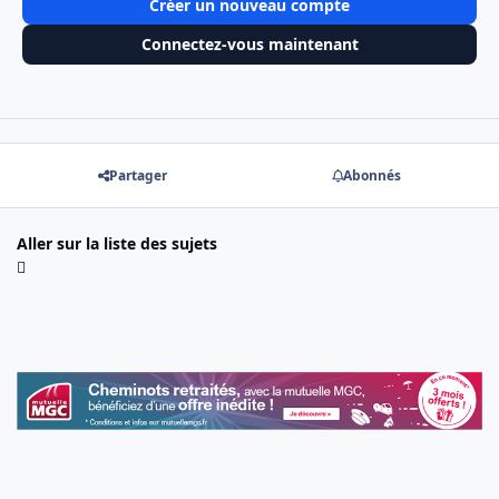
Créer un nouveau compte
Connectez-vous maintenant
Partager
Abonnés
Aller sur la liste des sujets