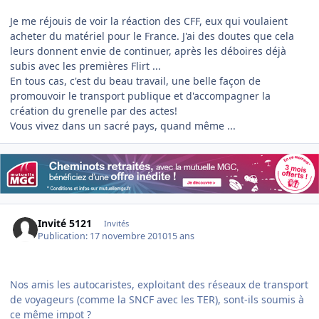
Je me réjouis de voir la réaction des CFF, eux qui voulaient
acheter du matériel pour le France. J'ai des doutes que cela
leurs donnent envie de continuer, après les déboires déjà
subis avec les premières Flirt ...
En tous cas, c'est du beau travail, une belle façon de
promouvoir le transport publique et d'accompagner la
création du grenelle par des actes!
Vous vivez dans un sacré pays, quand même ...
Invité 5121
Invités
Publication:
17 novembre 2010
15 ans
Nos amis les autocaristes, exploitant des réseaux de transport
de voyageurs (comme la SNCF avec les TER), sont-ils soumis à
ce même impot ?