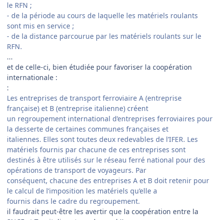
le RFN ;
- de la période au cours de laquelle les matériels roulants
sont mis en service ;
- de la distance parcourue par les matériels roulants sur le
RFN.
...
et de celle-ci, bien étudiée pour favoriser la coopération
internationale :
:
Les entreprises de transport ferroviaire A (entreprise
française) et B (entreprise italienne) créent
un regroupement international d’entreprises ferroviaires pour
la desserte de certaines communes françaises et
italiennes. Elles sont toutes deux redevables de l’IFER. Les
matériels fournis par chacune de ces entreprises sont
destinés à être utilisés sur le réseau ferré national pour des
opérations de transport de voyageurs. Par
conséquent, chacune des entreprises A et B doit retenir pour
le calcul de l’imposition les matériels qu’elle a
fournis dans le cadre du regroupement.
il faudrait peut-être les avertir que la coopération entre la