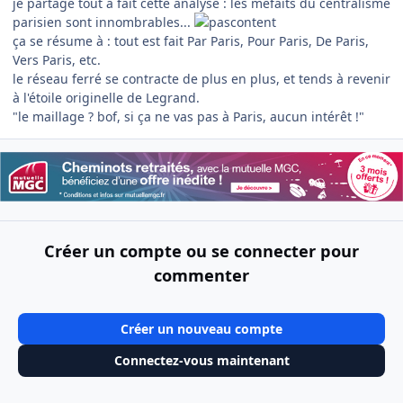
je partage tout à fait cette analyse : les méfaits du centralisme
parisien sont innombrables...
ça se résume à : tout est fait Par Paris, Pour Paris, De Paris,
Vers Paris, etc.
le réseau ferré se contracte de plus en plus, et tends à revenir
à l'étoile originelle de Legrand.
"le maillage ? bof, si ça ne vas pas à Paris, aucun intérêt !"
Créer un compte ou se connecter pour
commenter
Créer un nouveau compte
Connectez-vous maintenant