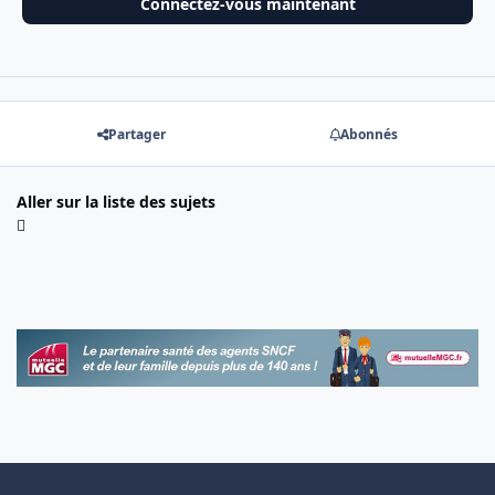
Connectez-vous maintenant
Partager
Abonnés
Aller sur la liste des sujets