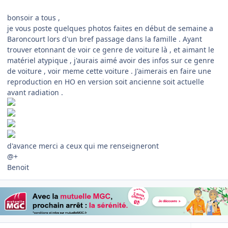
bonsoir a tous ,
je vous poste quelques photos faites en début de semaine a
Baroncourt lors d'un bref passage dans la famille . Ayant
trouver etonnant de voir ce genre de voiture là , et aimant le
matériel atypique , j'aurais aimé avoir des infos sur ce genre
de voiture , voir meme cette voiture . J'aimerais en faire une
reproduction en HO en version soit ancienne soit actuelle
avant radiation .
d'avance merci a ceux qui me renseigneront
@+
Benoit